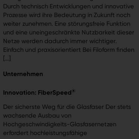
Durch technisch Entwicklungen und innovative
Prozesse wird ihre Bedeutung in Zukunft noch
weiter zunehmen. Eine störungsfreie Funktion
und eine uneingeschränkte Nutzbarkeit dieser
Netze werden dadurch immer wichtiger.
Einfach und praxisorientiert Bei Filoform finden
[…]
Unternehmen
®
Innovation: FiberSpeed
Der sicherste Weg für die Glasfaser Der stets
wachsende Ausbau von
Hochgeschwindigkeits-Glasfasernetzen
erfordert hochleistungsfähige