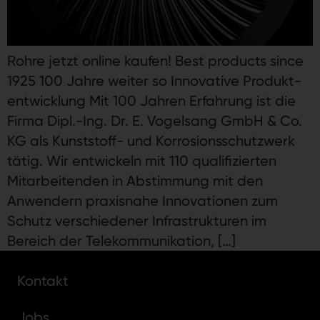
Rohre jetzt online kaufen! Best products since
1925 100 Jahre weiter so Innovative Produkt­
entwicklung Mit 100 Jahren Erfahrung ist die
Firma Dipl.-Ing. Dr. E. Vogelsang GmbH & Co.
KG als Kunststoff- und Korrosionsschutzwerk
tätig. Wir entwickeln mit 110 qualifizierten
Mitarbeitenden in Abstimmung mit den
Anwendern praxisnahe Innovationen zum
Schutz verschiedener Infrastrukturen im
Bereich der Telekommunikation, […]
Kontakt
Jobs