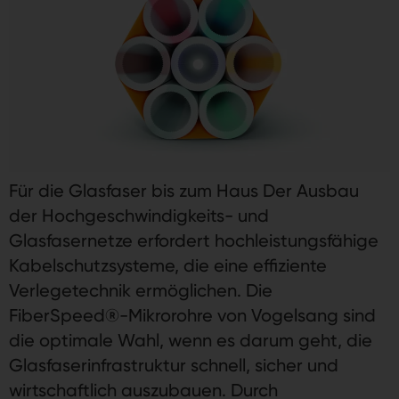
Für die Glasfaser bis zum Haus Der Ausbau
der Hochgeschwindigkeits- und
Glasfasernetze erfordert hochleistungsfähige
Kabelschutzsysteme, die eine effiziente
Verlegetechnik ermöglichen. Die
FiberSpeed®-Mikrorohre von Vogelsang sind
die optimale Wahl, wenn es darum geht, die
Glasfaserinfrastruktur schnell, sicher und
wirtschaftlich auszubauen. Durch