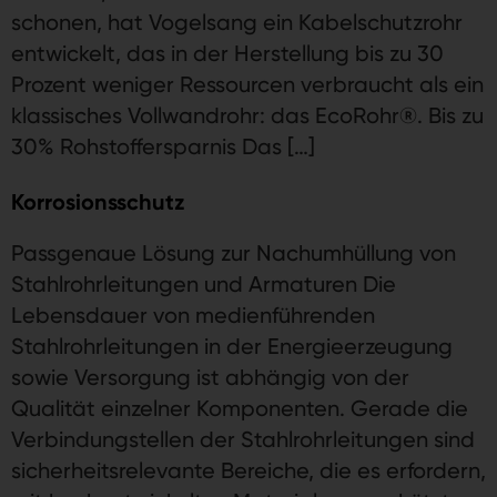
schonen, hat Vogelsang ein Kabelschutzrohr
entwickelt, das in der Herstellung bis zu 30
Prozent weniger Ressourcen verbraucht als ein
klassisches Vollwandrohr: das EcoRohr®. Bis zu
30% Rohstoffersparnis Das […]
Korrosions­schutz
Passgenaue Lösung zur Nachumhüllung von
Stahlrohr­leitungen und Armaturen Die
Lebensdauer von medienführenden
Stahlrohrleitungen in der Energieerzeugung
sowie Versorgung ist abhängig von der
Qualität einzelner Komponenten. Gerade die
Verbindungstellen der Stahlrohrleitungen sind
sicherheitsrelevante Bereiche, die es erfordern,