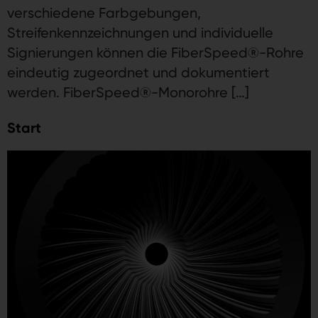
verschiedene Farbgebungen,
Streifenkennzeichnungen und individuelle
Signierungen können die FiberSpeed®-Rohre
eindeutig zugeordnet und dokumentiert
werden. FiberSpeed®-Monorohre […]
Start