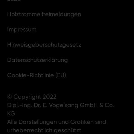
Holztrommelfreimeldungen
Impressum
Hinweisgeberschutzgesetz
Datenschutzerklärung
Cookie-Richtlinie (EU)
© Copyright 2022
Dipl.-Ing. Dr. E. Vogelsang GmbH & Co.
KG
Alle Darstellungen und Grafiken sind
urheberrechtlich geschützt.