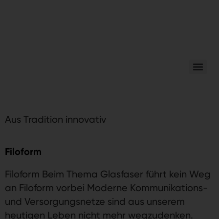
Aus Tradition innovativ
Filoform
Filoform Beim Thema Glasfaser führt kein Weg
an Filoform vorbei Moderne Kommunikations-
und Versorgungsnetze sind aus unserem
heutigen Leben nicht mehr wegzudenken.