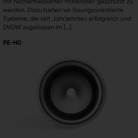
mit hochentwickelten Materialen geschützt zu
werden. Dazu bieten wir lösungsorientierte
Systeme, die seit Jahrzehnten erfolgreich und
DVGW zugelassen im […]
PE-HD