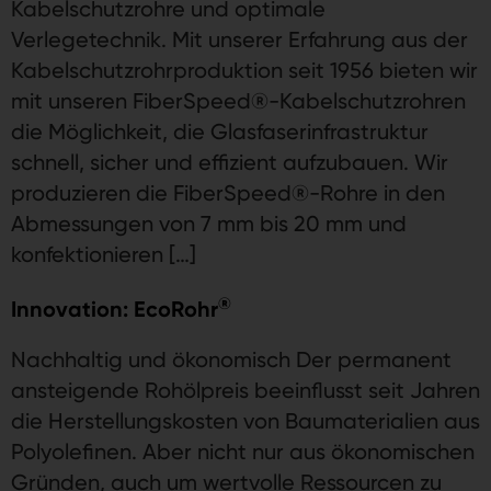
Kabelschutzrohre und optimale
Verlegetechnik. Mit unserer Erfahrung aus der
Kabelschutzrohrproduktion seit 1956 bieten wir
mit unseren FiberSpeed®-Kabelschutzrohren
die Möglichkeit, die Glasfaserinfrastruktur
schnell, sicher und effizient aufzubauen. Wir
produzieren die FiberSpeed®-Rohre in den
Abmessungen von 7 mm bis 20 mm und
konfektionieren […]
®
Innovation: EcoRohr
Nachhaltig und ökonomisch Der permanent
ansteigende Rohölpreis beeinflusst seit Jahren
die Herstellungskosten von Baumaterialien aus
Polyolefinen. Aber nicht nur aus ökonomischen
Gründen, auch um wertvolle Ressourcen zu