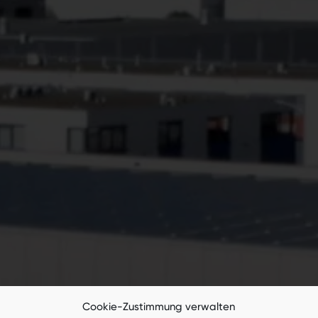
Cookie-Zustimmung verwalten