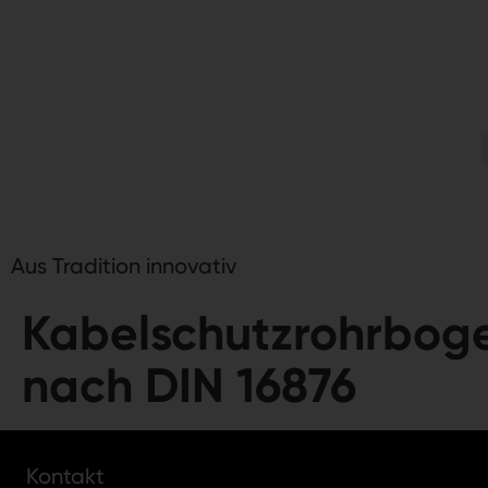
Aus Tradition innovativ
Kabelschutzrohrbog
nach DIN 16876
Kontakt