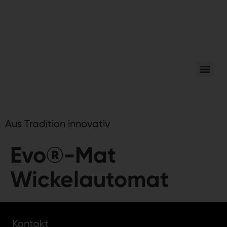
Aus Tradition innovativ
Evo®-Mat
Wickelautomat
Kontakt