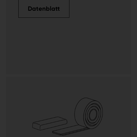
Datenblatt