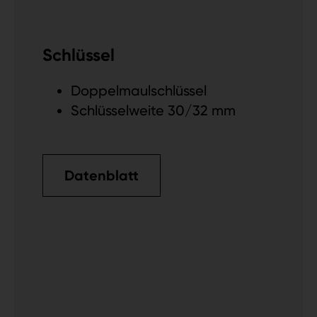
Schlüssel
Doppelmaulschlüssel
Schlüsselweite 30/32 mm
Datenblatt