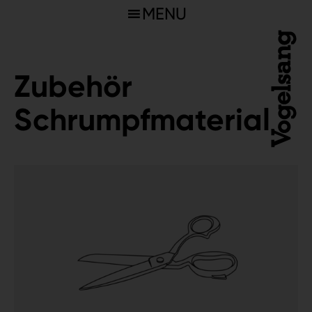
MENU
Zubehör
Schrumpfmaterial