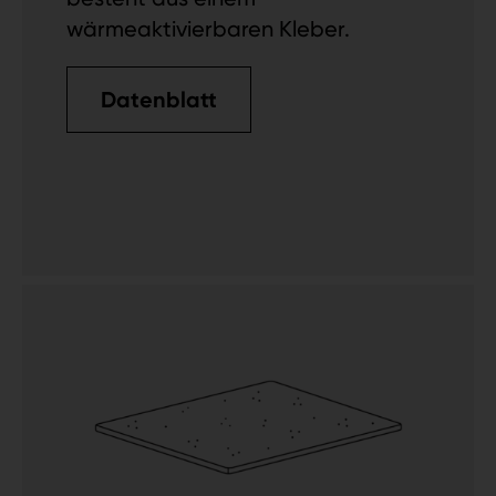
wärmeaktivierbaren Kleber.
Datenblatt