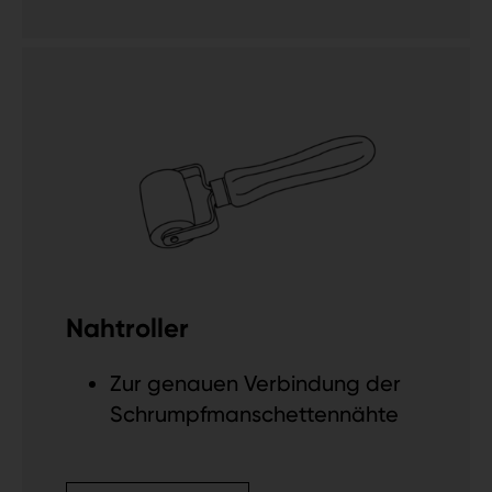
Nahtroller
Zur genauen Verbindung der
Schrumpfmanschettennähte