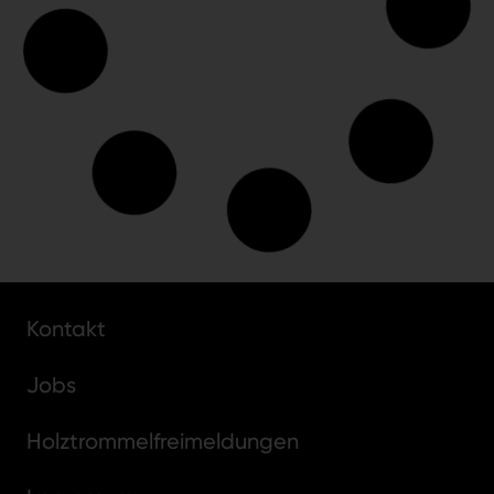
Kontakt
Jobs
Holztrommelfreimeldungen