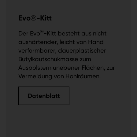
Evo®-Kitt
®
Der Evo
-Kitt besteht aus nicht
aushärtender, leicht von Hand
verformbarer, dauerplastischer
Butylkautschukmasse zum
Auspolstern unebener Flächen, zur
Vermeidung von Hohlräumen.
Datenblatt