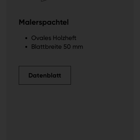
Malerspachtel
Ovales Holzheft
Blattbreite 50 mm
Datenblatt