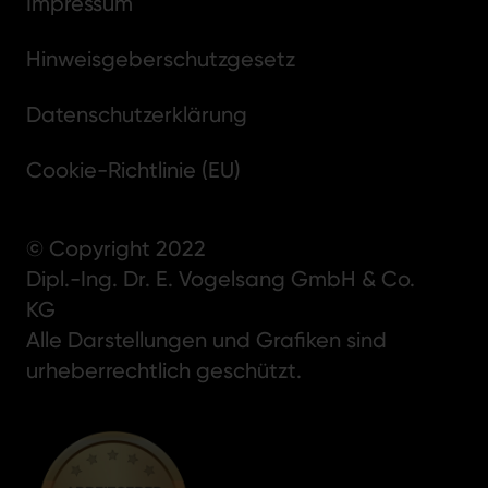
Impressum
Hinweisgeberschutzgesetz
Datenschutzerklärung
Cookie-Richtlinie (EU)
© Copyright 2022
Dipl.-Ing. Dr. E. Vogelsang GmbH & Co.
KG
Alle Darstellungen und Grafiken sind
urheberrechtlich geschützt.