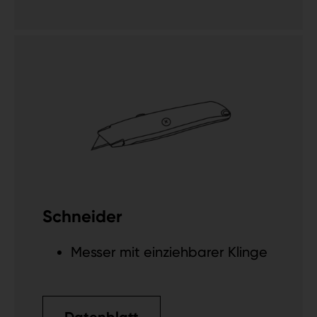
Schneider
Messer mit einziehbarer Klinge
Datenblatt