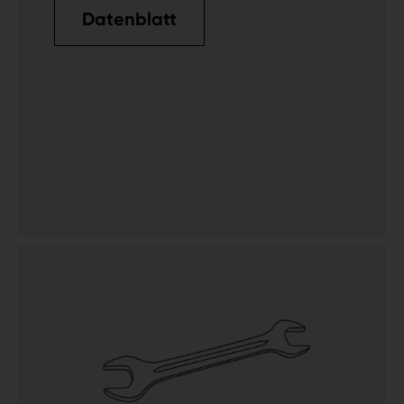
Datenblatt