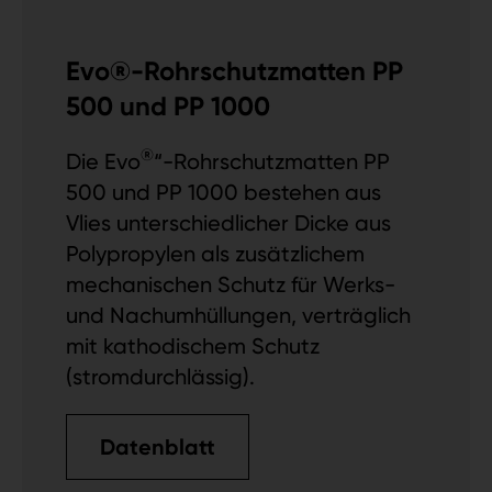
Evo®-Rohrschutzmatten PP
500 und PP 1000
®
Die Evo
“-Rohrschutzmatten PP
500 und PP 1000 bestehen aus
Vlies unterschiedlicher Dicke aus
Polypropylen als zusätzlichem
mechanischen Schutz für Werks-
und Nachumhüllungen, verträglich
mit kathodischem Schutz
(stromdurchlässig).
Datenblatt