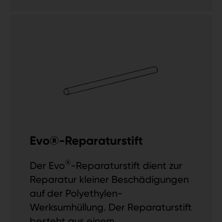
Evo®-Reparaturstift
®
Der Evo
-Reparaturstift dient zur
Reparatur kleiner Beschädigungen
auf der Polyethylen-
Werksumhüllung. Der Reparaturstift
besteht aus einem