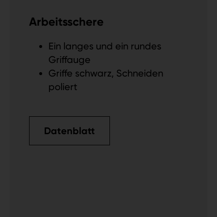
Arbeitsschere
Ein langes und ein rundes
Griffauge
Griffe schwarz, Schneiden
poliert
Datenblatt