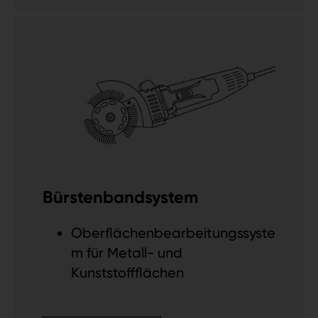
Bürstenbandsystem
Oberflächenbearbeitungssyste
m für Metall- und
Kunststoffflächen