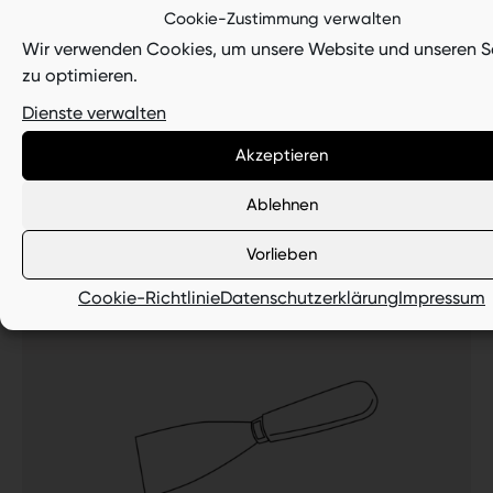
Cookie-Zustimmung verwalten
Wir verwenden Cookies, um unsere Website und unseren S
Datenblatt
zu optimieren.
Dienste verwalten
Akzeptieren
Ablehnen
Vorlieben
Cookie-Richtlinie
Datenschutzerklärung
Impressum