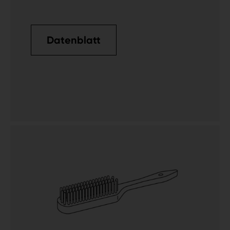
Datenblatt